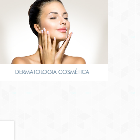
DERMATOLOGIA COSMÉTICA