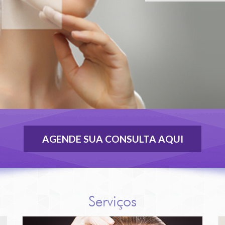
AGENDE SUA CONSULTA AQUI
RS
Serviços