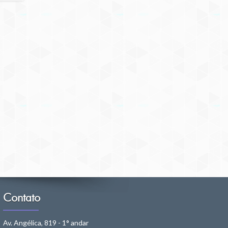
Contato
Av. Angélica, 819 - 1° andar