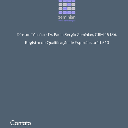
Diretor Técnico - Dr. Paulo Sergio Zeminian, CRM 45136,
Registro de Qualificação de Especialista 11.513
Contato