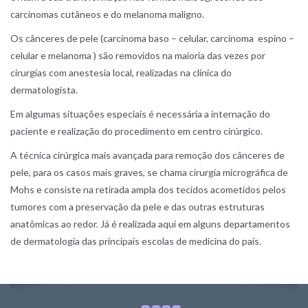
carcinomas cutâneos e do melanoma maligno.
Os cânceres de pele (carcinoma baso – celular, carcinoma espino –
celular e melanoma ) são removidos na maioria das vezes por
cirurgias com anestesia local, realizadas na clínica do
dermatologista.
Em algumas situações especiais é necessária a internação do
paciente e realização do procedimento em centro cirúrgico.
A técnica cirúrgica mais avançada para remoção dos cânceres de
pele, para os casos mais graves, se chama cirurgia micrográfica de
Mohs e consiste na retirada ampla dos tecidos acometidos pelos
tumores com a preservação da pele e das outras estruturas
anatômicas ao redor. Já é realizada aqui em alguns departamentos
de dermatologia das principais escolas de medicina do país.