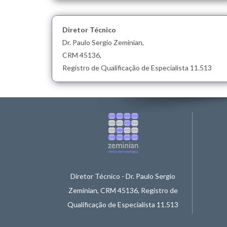
Diretor Técnico
Dr. Paulo Sergio Zeminian,
CRM 45136,
Registro de Qualificação de Especialista 11.513
Diretor Técnico - Dr. Paulo Sergio
Zeminian, CRM 45136, Registro de
Qualificação de Especialista 11.513