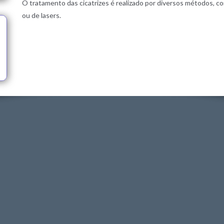
O tratamento das cicatrizes é realizado por diversos métodos, 
ou de lasers.