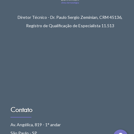
Diretor Técnico - Dr. Paulo Sergio Zeminian, CRM 45136,
Registro de Qualificação de Especialista 11.513
Contato
Av. Angélica, 819 - 1° andar
São Paulo - SP