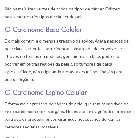
São os mais frequentes de todos os tipos de câncer. Existem
basicamente três tipos de câncer de pele.
O Carcinoma Baso Celular
É o mais comum e o menos agressivo de todos. Afeta pessoas de
pele clara, aumenta sua incidência com a idade desenvolve-se
através de feridas ou nódulos, geralmente na face, podendo
ocorrer em outras regiões da pele. São tumores de baixa
agressividade, não originando metástases (disseminação para
outros órgãos).
O Carcinoma Espino Celular
É forma mais agressiva de câncer de pele, que tem capacidade de
se expandir para outros órgãos. Necessita de diagnóstico precoce
para que os procedimentos cirúrgicos necessários deixem as
menores seqüelas possíveis.