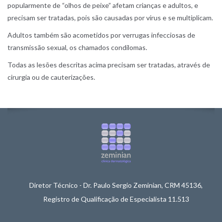
popularmente de “olhos de peixe” afetam crianças e adultos, e
precisam ser tratadas, pois são causadas por vírus e se multiplicam.
Adultos também são acometidos por verrugas infecciosas de
transmissão sexual, os chamados condilomas.
Todas as lesões descritas acima precisam ser tratadas, através de
cirurgia ou de cauterizações.
Diretor Técnico - Dr. Paulo Sergio Zeminian, CRM 45136,
Registro de Qualificação de Especialista 11.513